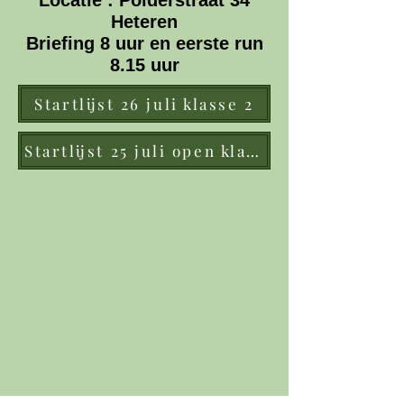
Heteren
Briefing 8 uur en eerste run
8.15 uur
Startlijst 26 juli klasse 2
Startlijst 25 juli open klasse