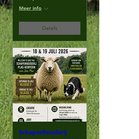
Meer info
Details
Schapenhouderij